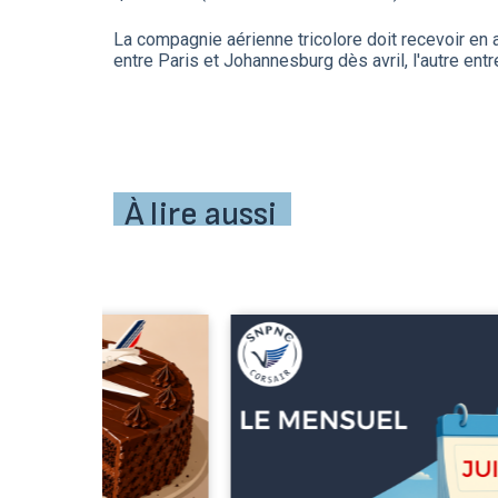
La compagnie aérienne tricolore doit recevoir en a
entre Paris et Johannesburg dès avril, l'autre entre 
À lire aussi