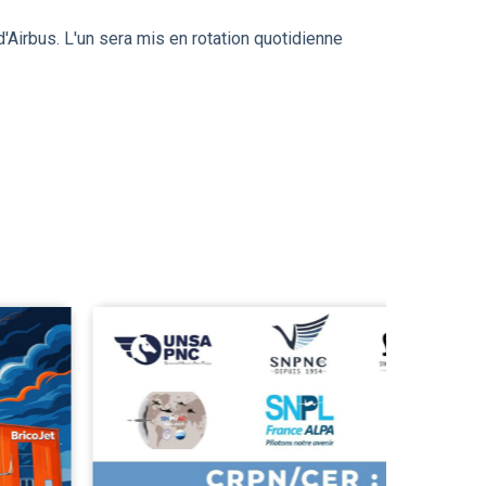
d'Airbus. L'un sera mis en rotation quotidienne