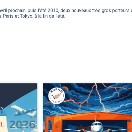
vril prochain, puis l'été 2010, deux nouveaux très gros porteurs 
Paris et Tokyo, à la fin de l'été.