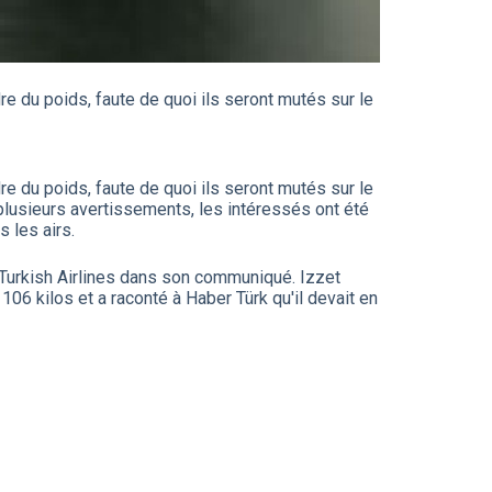
e du poids, faute de quoi ils seront mutés sur le
e du poids, faute de quoi ils seront mutés sur le
plusieurs avertissements, les intéressés ont été
s les airs.
 Turkish Airlines dans son communiqué. Izzet
106 kilos et a raconté à Haber Türk qu'il devait en