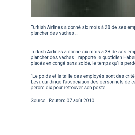
Turkish Airlines a donné six mois à 28 de ses emp
plancher des vaches …
Turkish Airlines a donné six mois à 28 de ses emp
plancher des vaches …
rapporte le quotidien Habe
placés en congé sans solde, le temps qu'ils perden
"Le poids et la taille des employés sont des cri
Levi, qui dirige l'association des personnels de c
perdre dix pour retrouver son poste.
Source : Reuters 07 août 2010