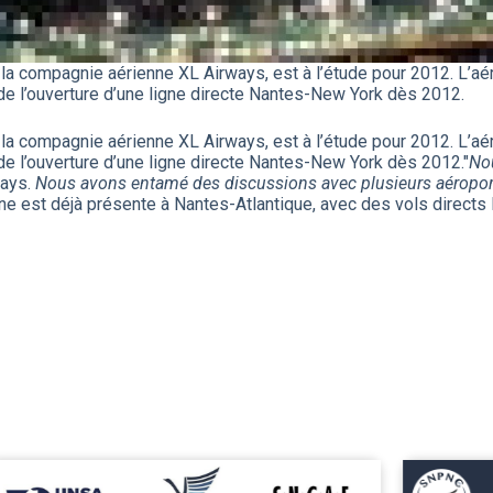
 la compagnie aérienne XL Airways, est à l’étude pour 2012. L’a
de l’ouverture d’une ligne directe Nantes-New York dès 2012.
 la compagnie aérienne XL Airways, est à l’étude pour 2012. L’a
de l’ouverture d’une ligne directe Nantes-New York dès 2012.
"
Nou
ways.
Nous avons entamé des discussions avec plusieurs aéroports
ne est déjà présente à Nantes-Atlantique, avec des vols direct