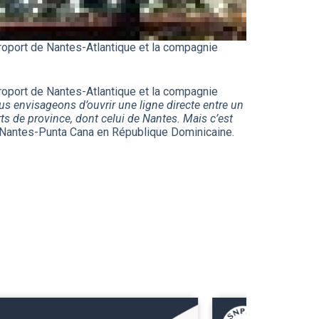
éroport de Nantes-Atlantique et la compagnie
éroport de Nantes-Atlantique et la compagnie
s envisageons d’ouvrir une ligne directe entre un
 de province, dont celui de Nantes. Mais c’est
s Nantes-Punta Cana en République Dominicaine.