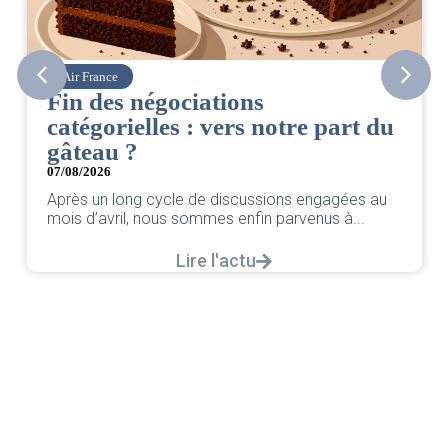
Air France
Fin des négociations
catégorielles : vers notre part du
gâteau ?
07/08/2026
Après un long cycle de discussions engagées au
mois d’avril, nous sommes enfin parvenus à...
Lire l'actu