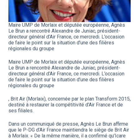
Maire UMP de Morlaix et députée européenne, Agnès
Le Brun a rencontré Alexandre de Juniac, président-
directeur général d’Air France, ce mercredi. L’occasion
de faire le point sur la situation d’une des filières
régionales du groupe
Maire UMP de Morlaix et députée européenne, Agnès
Le Brun a rencontré Alexandre de Juniac, président-
directeur général d’Air France, ce mercredi. L’occasion
de faire le point sur la situation d’une des filières
régionales du groupe
, Brit Air (Morlaix), concernée par le plan Transform 2015,
destiné à restaurer la compétitivité d’Air France et de
ses filiales.
Dans un communiqué de presse, Agnès Le Brun affirme
que le P-DG d’Air France maintiendra le siège de Brit Air
à Morlaix. « De la même manière, il a confirmé qu’Icare