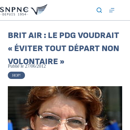
BRIT AIR : LE PDG VOUDRAIT
« ÉVITER TOUT DÉPART NON
VOLONTAIRE »
Publié le
27/06/2012
HOP!