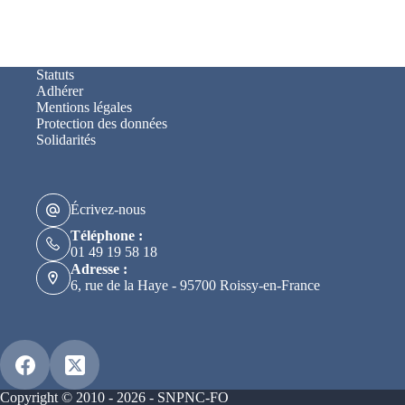
Statuts
Adhérer
Mentions légales
Protection des données
Solidarités
Écrivez-nous
Téléphone :
01 49 19 58 18
Adresse :
6, rue de la Haye - 95700 Roissy-en-France
Copyright © 2010 - 2026 - SNPNC-FO