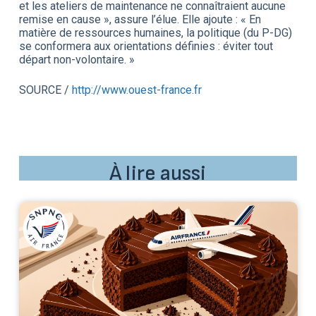
et les ateliers de maintenance ne connaîtraient aucune
remise en cause », assure l’élue. Elle ajoute : « En
matière de ressources humaines, la politique (du P-DG)
se conformera aux orientations définies : éviter tout
départ non-volontaire. »
SOURCE /
http://www.ouest-france.fr
À lire aussi