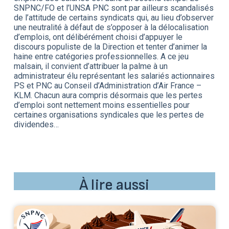
SNPNC/FO et l’UNSA PNC sont par ailleurs scandalisés
de l’attitude de certains syndicats qui, au lieu d’observer
une neutralité à défaut de s’opposer à la délocalisation
d’emplois, ont délibérément choisi d’appuyer le
discours populiste de la Direction et tenter d’animer la
haine entre catégories professionnelles. A ce jeu
malsain, il convient d’attribuer la palme à un
administrateur élu représentant les salariés actionnaires
PS et PNC au Conseil d’Administration d’Air France –
KLM. Chacun aura compris désormais que les pertes
d’emploi sont nettement moins essentielles pour
certaines organisations syndicales que les pertes de
dividendes…
À lire aussi