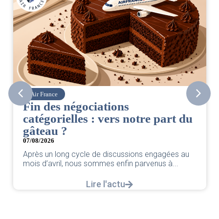
Air France
Fin des négociations
catégorielles : vers notre part du
gâteau ?
07/08/2026
Après un long cycle de discussions engagées au
mois d’avril, nous sommes enfin parvenus à...
Lire l'actu