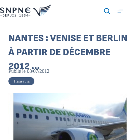
NANTES : VENISE ET BERLIN
À PARTIR DE DÉCEMBRE
2012 …
Publié le
08/07/2012
Transavia