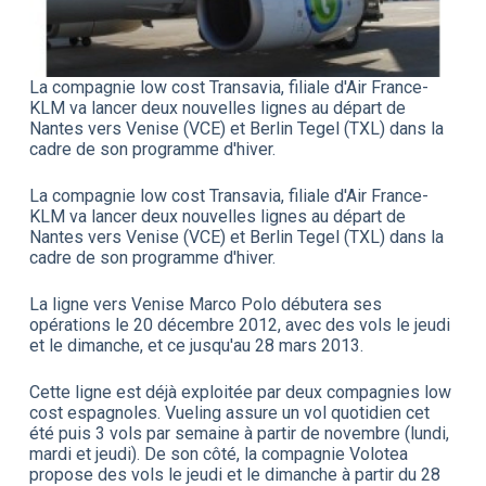
La compagnie low cost Transavia, filiale d'Air France-
KLM va lancer deux nouvelles lignes au départ de
Nantes vers Venise (VCE) et Berlin Tegel (TXL) dans la
cadre de son programme d'hiver.
La compagnie low cost Transavia, filiale d'Air France-
KLM va lancer deux nouvelles lignes au départ de
Nantes vers Venise (VCE) et Berlin Tegel (TXL) dans la
cadre de son programme d'hiver.
La ligne vers Venise Marco Polo débutera ses
opérations le 20 décembre 2012, avec des vols le jeudi
et le dimanche, et ce jusqu'au 28 mars 2013.
Cette ligne est déjà exploitée par deux compagnies low
cost espagnoles. Vueling assure un vol quotidien cet
été puis 3 vols par semaine à partir de novembre (lundi,
mardi et jeudi). De son côté, la compagnie Volotea
propose des vols le jeudi et le dimanche à partir du 28