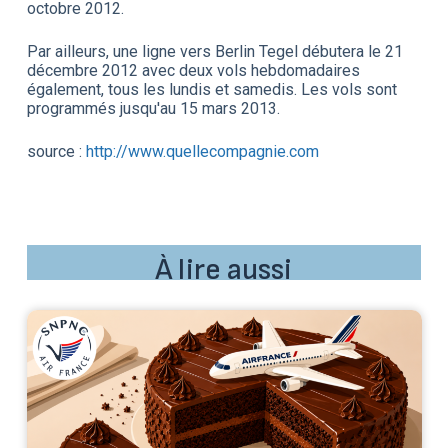
octobre 2012.
Par ailleurs, une ligne vers Berlin Tegel débutera le 21
décembre 2012 avec deux vols hebdomadaires
également, tous les lundis et samedis. Les vols sont
programmés jusqu'au 15 mars 2013.
source :
http://www.quellecompagnie.com
À lire aussi