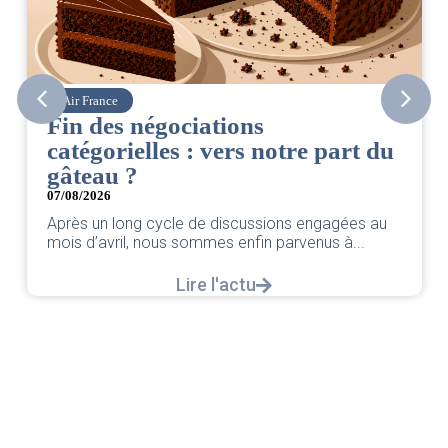
Air France
Fin des négociations
catégorielles : vers notre part du
gâteau ?
07/08/2026
Après un long cycle de discussions engagées au
mois d’avril, nous sommes enfin parvenus à...
Lire l'actu