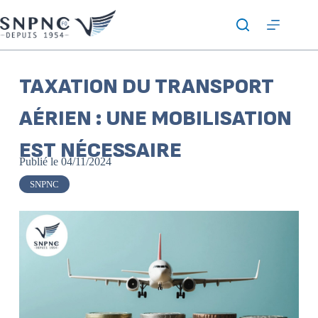
TAXATION DU TRANSPORT
AÉRIEN : UNE MOBILISATION
EST NÉCESSAIRE
Publié le
04/11/2024
SNPNC