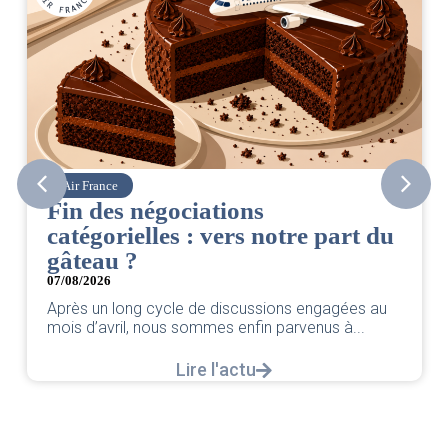
Air France
Fin des négociations
catégorielles : vers notre part du
gâteau ?
07/08/2026
Après un long cycle de discussions engagées au
mois d’avril, nous sommes enfin parvenus à...
Lire l'actu