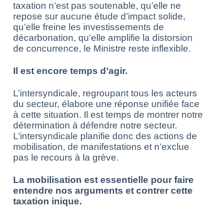
taxation n’est pas soutenable, qu’elle ne
repose sur aucune étude d’impact solide,
qu’elle freine les investissements de
décarbonation, qu’elle amplifie la distorsion
de concurrence, le Ministre reste inflexible.
Il est encore temps d’agir.
L’intersyndicale, regroupant tous les acteurs
du secteur, élabore une réponse unifiée face
à cette situation. Il est temps de montrer notre
détermination à défendre notre secteur.
L’intersyndicale planifie donc des actions de
mobilisation, de manifestations et n’exclue
pas le recours à la grève.
La mobilisation est essentielle pour faire
entendre nos arguments et contrer cette
taxation inique.