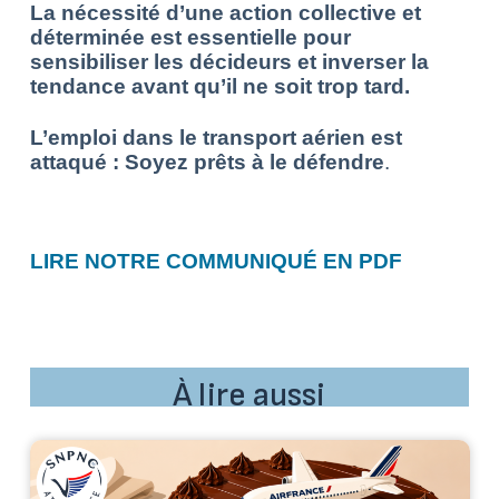
La nécessité d’une action collective et
déterminée est essentielle pour
sensibiliser les décideurs et inverser la
tendance avant qu’il ne soit trop tard.
L’emploi dans le transport aérien est
attaqué : Soyez prêts à le défendre
.
LIRE NOTRE COMMUNIQUÉ EN PDF
À lire aussi